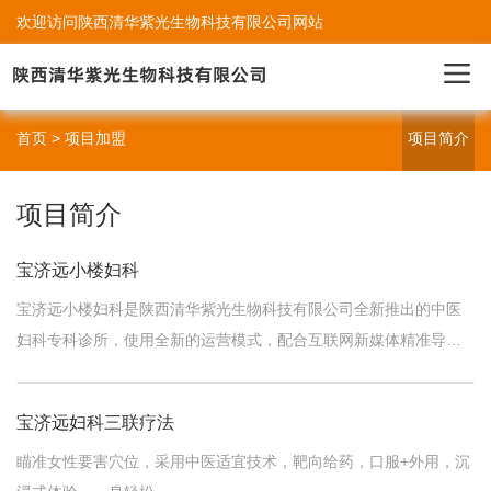
欢迎访问陕西清华紫光生物科技有限公司网站
首页
> 项目加盟
项目简介
项目简介
宝济远小楼妇科
宝济远小楼妇科是陕西清华紫光生物科技有限公司全新推出的中医
妇科专科诊所，使用全新的运营模式，配合互联网新媒体精准导
流，解决传统中医诊所缺患者、缺流量的问题。
宝济远妇科三联疗法
瞄准女性要害穴位，采用中医适宜技术，靶向给药，口服+外用，沉